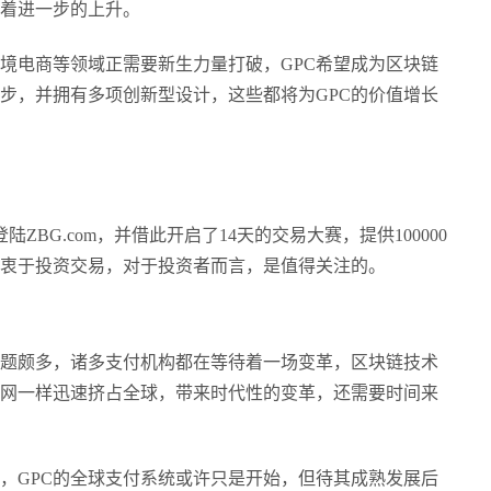
着进一步的上升。
跨境电商等领域正需要新生力量打破，GPC希望成为区块链
步，并拥有多项创新型设计，这些都将为GPC的价值增长
时登陆ZBG.com，并借此开启了14天的交易大赛，提供100000
热衷于投资交易，对于投资者而言，是值得关注的。
题颇多，诸多支付机构都在等待着一场变革，区块链技术
网一样迅速挤占全球，带来时代性的变革，还需要时间来
，
GPC的全球支付系统或许只是开始，但待其成熟发展后