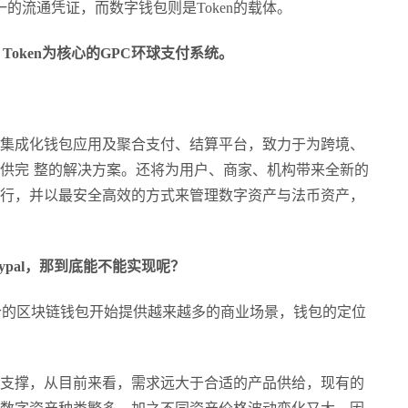
一的流通凭证，而数字钱包则是Token的载体。
PC Token为核心的GPC环球支付系统。
现集成化钱包应用及聚合支付、结算平台，致力于为跨境、
供完 整的解决方案。还将为用户、商家、机构带来全新的
行，并以最安全高效的方式来管理数字资产与法币资产，
aypal，那到底能不能实现呢？
今的区块链钱包开始提供越来越多的商业场景，钱包的定位
支撑，从目前来看，需求远大于合适的产品供给，现有的