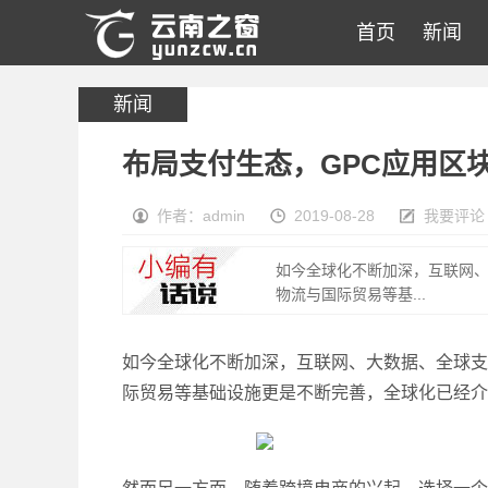
首页
新闻
新闻
布局支付生态，GPC应用区
作者：admin
2019-08-28
我要评论
如今全球化不断加深，互联网
物流与国际贸易等基...
如今全球化不断加深，互联网、大数据、全球支
际贸易等基础设施更是不断完善，全球化已经介