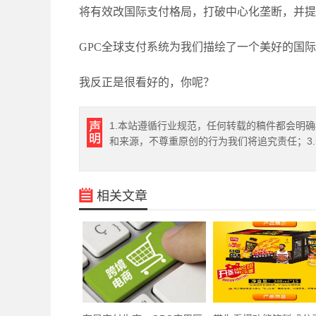
将有效改国际支付格局，打破中心化垄断，并提
GPC全球支付系统为我们描绘了一个美好的国际
我反正是很看好的，你呢？
1.本站遵循行业规范，任何转载的稿件都会明
和来源，不尊重原创的行为我们将追究责任；3
相关文章