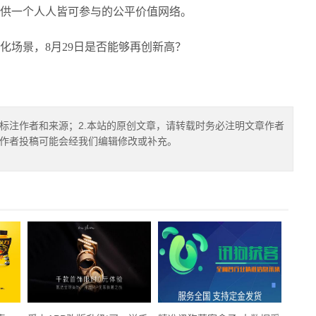
供一个人人皆可参与的公平价值网络。
化场景，8月29日是否能够再创新高？
确标注作者和来源；2.本站的原创文章，请转载时务必注明文章作者
.作者投稿可能会经我们编辑修改或补充。