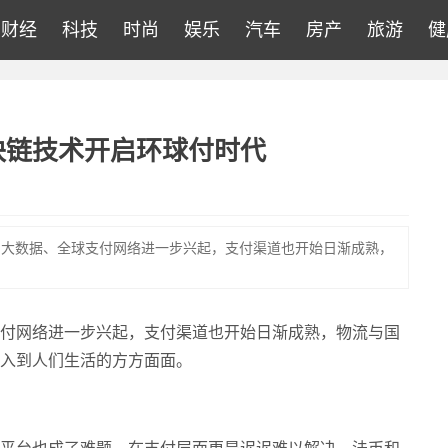
财经
科技
时尚
娱乐
汽车
房产
旅游
健
块链技术开启环球付时代
、大数据、全球支付网络进一步兴起，支付渠道也开始日渐成熟，
付网络进一步兴起，支付渠道也开始日渐成熟，物流与国
入到人们生活的方方面面。