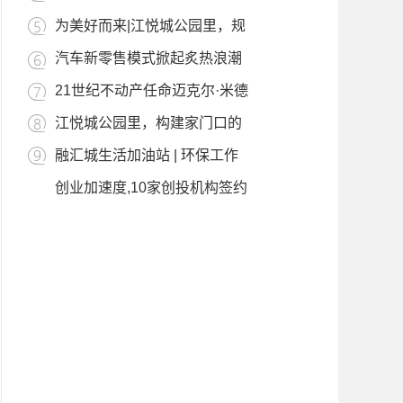
为美好而来|江悦城公园里，规
汽车新零售模式掀起炙热浪潮
21世纪不动产任命迈克尔·米德
江悦城公园里，构建家门口的
融汇城生活加油站 | 环保工作
创业加速度,10家创投机构签约