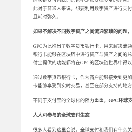
区块链支付系统仍远远不足以支撑多变的场景。
此对于普通人来说，想要利用数字资产进行支付
且耗时弥久。
如果不解决不同数字资产之间流通繁琐的问题，
GPC为此推出了数字货币银行卡，用来解决流
银行卡能够在区块链中进行资产与资产之间的兑
付宝提供的功能都将在GPC的区块链世界中得
通过数字货币银行卡，作为商户能够接受到更加
卡能够享受到实时交易，甚至在部分支持的地方
不同于支付宝的全球化的阻力重重，
GPC环球
人人可参与的全球支付生态
很多人看到这里会说，全球支付和我们有什么关