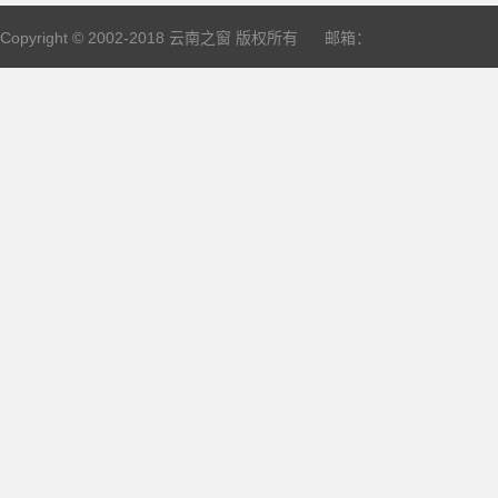
Copyright © 2002-2018
云南之窗
版权所有 邮箱：