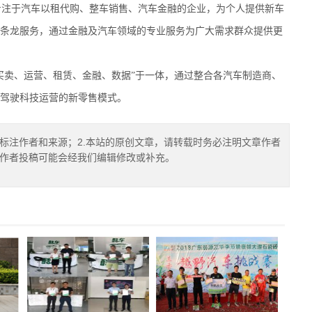
注于汽车以租代购、整车销售、汽车金融的企业，为个人提供新车
条龙服务，通过金融及汽车领域的专业服务为广大需求群众提供更
买卖、运营、租赁、金融、数据”于一体，通过整合各汽车制造商、
驾驶科技运营的新零售模式。
确标注作者和来源；2.本站的原创文章，请转载时务必注明文章作者
.作者投稿可能会经我们编辑修改或补充。