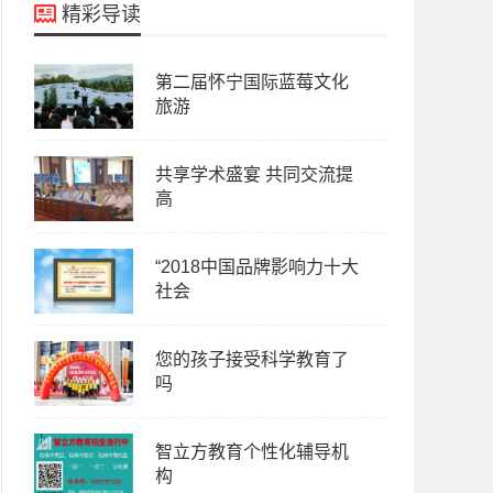
精彩导读
第二届怀宁国际蓝莓文化
旅游
共享学术盛宴 共同交流提
高
“2018中国品牌影响力十大
社会
您的孩子接受科学教育了
吗
智立方教育个性化辅导机
构