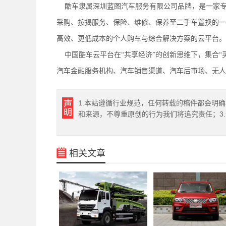
酷车隶属深圳蓝图汽车服务有限公司品牌，是一家专
采购、按揭服务、保险、维修、保养至二手车置换的一
高效、更低成本的个人购车与综合解决方案的云平台。
中国酷车云平台在“共享经济”的创新思维下，集合“
汽车金融服务机构、汽车销售渠道、汽车后市场、无人
1.本站遵循行业规范，任何转载的稿件都会明
和来源，不尊重原创的行为我们将追究责任；3
相关文章