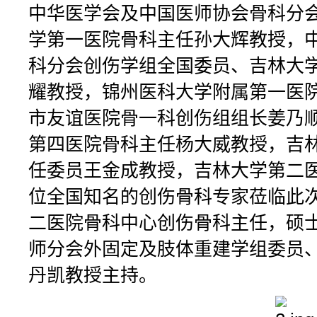
中华医学会及中国医师协会骨科分
学第一医院骨科主任孙大辉教授，
科分会创伤学组全国委员、吉林大
耀教授，锦州医科大学附属第一医
市友谊医院骨一科创伤组组长姜乃
第四医院骨科主任杨大威教授，吉
任委员王金成教授，吉林大学第二医
位全国知名的创伤骨科专家莅临此
二医院骨科中心创伤骨科主任，硕
师分会外固定及肢体重建学组委员、AO
丹凯教授主持。