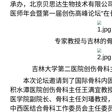
承办，北京贝思达生物技术有限公司
医师年会暨第一届创伤高峰论坛”在
专家教授与吉林的骨
吉林大学第二医院创伤骨科主
本次论坛邀请到了国际骨科内固
积水潭医院创伤骨科主任王满宜教
医学院副院长、骨科主任刘璠教授
中西医结合骨科工作委员会主任委