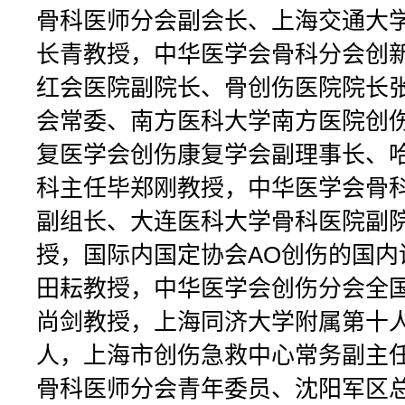
骨科医师分会副会长、上海交通大
长青教授，中华医学会骨科分会创新
红会医院副院长、骨创伤医院院长
会常委、南方医科大学南方医院创
复医学会创伤康复学会副理事长、
科主任毕郑刚教授，中华医学会骨
副组长、大连医科大学骨科医院副
授，国际内国定协会AO创伤的国内
田耘教授，中华医学会创伤分会全
尚剑教授，上海同济大学附属第十
人，上海市创伤急救中心常务副主
骨科医师分会青年委员、沈阳军区