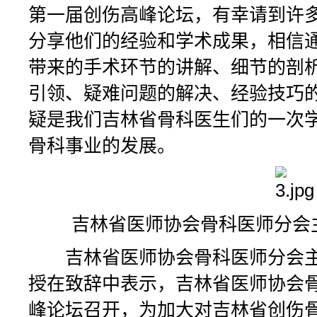
第一届创伤高峰论坛，有幸请到许
分享他们的经验和学术成果，相信
带来的手术环节的讲解、细节的剖
引领、疑难问题的解决、经验技巧
疑是我们吉林省骨科医生们的一次
骨科事业的发展。
吉林省医师协会骨科医师分会
吉林省医师协会骨科医师分会主
授在致辞中表示，吉林省医师协会
峰论坛召开，为加大对吉林省创伤