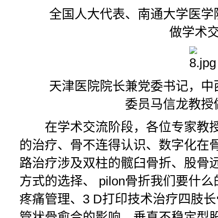
全国人大代表、南通大学医学院
做学术
天津医院院长兼党委书记，中西
委员马信龙教授
在学术交流阶段，各位专家教授
的治疗、骨不连得认识、数字化在
路治疗涉及双柱的髋臼骨折、股骨
方式的选择、 pilon骨折我们要什
疼痛管理、3 D打印技术治疗四肢
管状骨愈合的影响、垂直不稳定型