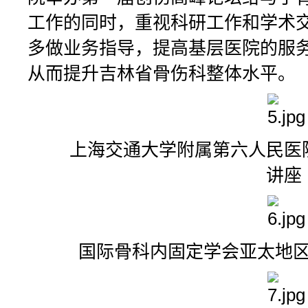
工作的同时，重视科研工作和学术
多做业务指导，提高基层医院的服
从而提升吉林省骨伤科整体水平。
上海交通大学附属第六人民医院
讲座
国际骨科内固定学会亚太地区