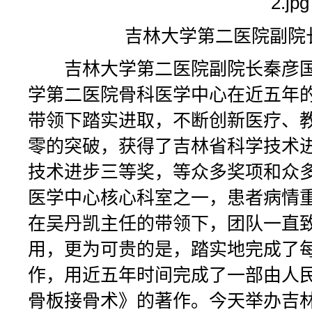
吉林大学第二医院副院
吉林大学第二医院副院长秦彦国
学第二医院骨科医学中心在近五年
带领下踏实进取，不断创新医疗、
零的突破，获得了吉林省科学技术
技术进步三等奖，等众多奖项和众
医学中心核心科室之一，患者病情
在吴丹凯主任的带领下，团队一直
用，更为可贵的是，踏实地完成了
作，用近五年时间完成了一部由人
骨板接骨术》的著作。今天举办吉