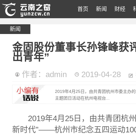
首页
新闻
财经
新闻
金固股份董事长孙锋峰获
出青年”
作者：admin
2019-04-28
2019年4月25日，由共青团杭州市委主办
主题团日活动在杭州电视台...
2019年4月25日，由共青团杭州
新时代”——杭州市纪念五四运动1