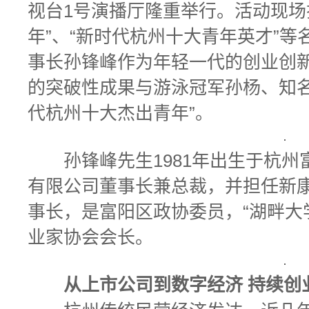
视台1号演播厅隆重举行。活动现场
年”、“新时代杭州十大青年英才”等名单
事长孙锋峰作为年轻一代的创业创
的突破性成果与游泳冠军孙杨、知名
代杭州十大杰出青年”。
孙锋峰先生1981年出生于杭州
有限公司董事长兼总裁，并担任新康
事长，是富阳区政协委员，“湖畔大
业家协会会长。
从上市公司到数字经济 持续创