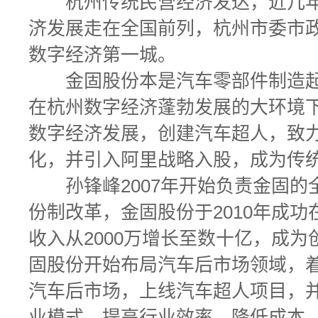
杭州传统民营经济发达，近几年
济发展走在全国前列，杭州市委市
数字经济第一城。
金固股份本是汽车零部件制造起
在杭州数字经济蓬勃发展的大环境
数字经济发展，创建汽车超人，致
化，并引入阿里战略入股，成为传
孙锋峰2007年开始负责金固的
份制改革，金固股份于2010年成
收入从2000万增长至数十亿，成为
固股份开始布局汽车后市场领域，
汽车后市场，上线汽车超人项目，
业模式，提高行业效率，降低成本