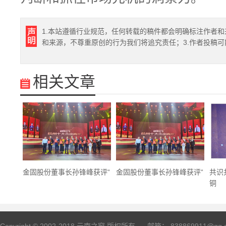
1.本站遵循行业规范，任何转载的稿件都会明确标注作者和
和来源，不尊重原创的行为我们将追究责任；3.作者投稿
相关文章
金固股份董事长孙锋峰获评“
金固股份董事长孙锋峰获评“
共识
铜