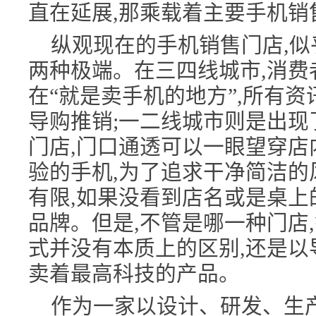
直在延展,那乘载着主要手机销
纵观现在的手机销售门店,似
两种极端。在三四线城市,消费
在“就是卖手机的地方”,所有
导购推销;一二线城市则是出现
门店,门口通透可以一眼望穿店
验的手机,为了追求干净简洁的
有限,如果没看到店名或是桌上
品牌。但是,不管是哪一种门店
式并没有本质上的区别,还是以
卖着最高科技的产品。
作为一家以设计、研发、生