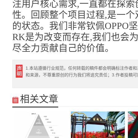
注用户核心需求,一直都在探索
性。回顾整个项目过程,是一个
的状态。我们非常钦佩OPPO
RK是为改变而存在,我们也会
尽全力贡献自己的价值。
1.本站遵循行业规范，任何转载的稿件都会明确标注作者和
和来源，不尊重原创的行为我们将追究责任；3.作者投稿
相关文章