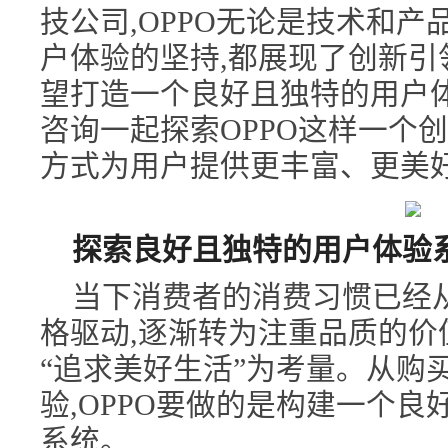
技公司,OPPO无论是技术和
户体验的坚持,都展现了创新引
望打造一个良好且独特的用户体
咨询一起探索OPPO这样一个
方式为用户提供更丰富、更美
探索良好且独特的用户体验
当下消费者的消费习惯已经从
格驱动,逐渐转为注重品质的价
“追求美好生活”为考量。从购
验,OPPO要做的是构建一个
系统。