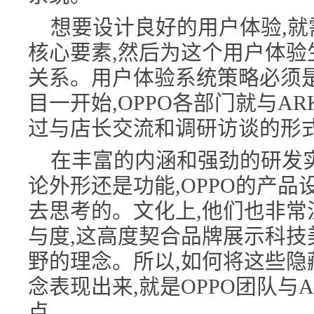
想要设计良好的用户体验,
核心要素,然后为这个用户体验
关系。用户体验系统策略必须
目一开始,OPPO各部门就与A
过与店长交流和调研访谈的形式
在丰富的内涵和强劲的研发
论外形还是功能,OPPO的产
去思考的。文化上,他们也非常
与度,这高度契合品牌展示科技
野的理念。所以,如何将这些隐
念表现出来,就是OPPO团队与
点。