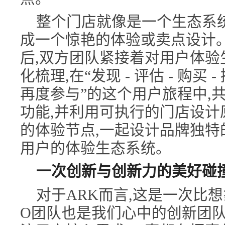
整个门店就像是一个生态系
成一个惊艳的体验或卖点设计
后,双方团队紧接着对用户体验
化梳理,在“发现 - 评估 - 购买 - 
再度参与”的这个用户旅程中,
功能,并利用可执行的门店设计
的体验节点,一起设计品牌独特的
用户的体验生态系统。
一次创新与创新力的美好碰
对于ARK而言,这是一次比想
O团队也是我们心中的创新团队